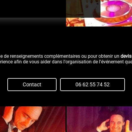
e de renseignements complémentaires ou pour obtenir un
devis
érience afin de vous aider dans l'organisation de l'événement qu
Contact
06 62 55 74 52