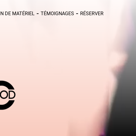
N DE MATÉRIEL
TÉMOIGNAGES
RÉSERVER