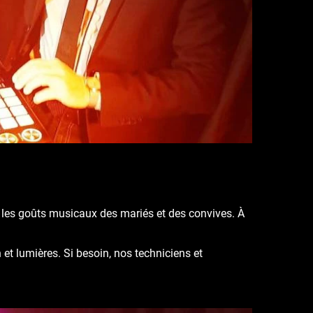
re les goûts musicaux des mariés et des convives.
À
 et lumières.
Si besoin, nos techniciens et