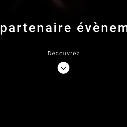
 partenaire évènem