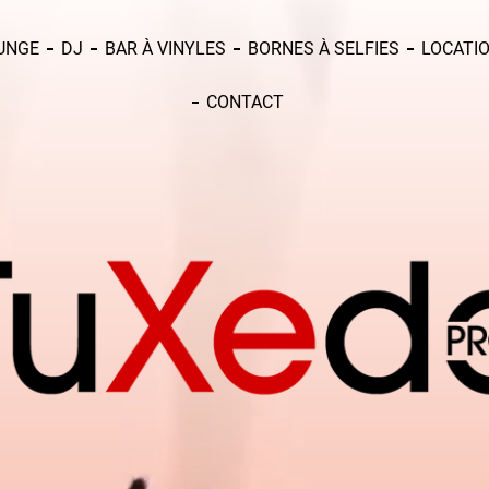
UNGE
DJ
BAR À VINYLES
BORNES À SELFIES
LOCATIO
CONTACT