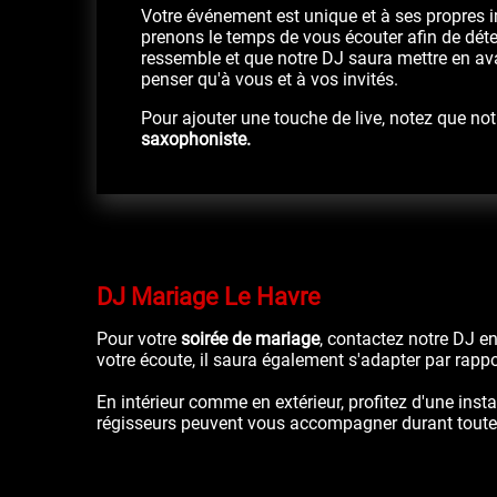
Votre événement est unique et à ses propres i
prenons le temps de vous écouter afin de déte
ressemble et que notre DJ saura mettre en ava
penser qu'à vous et à vos invités.
Pour ajouter une touche de live, notez que no
saxophoniste.
DJ Mariage Le Havre
Pour votre
soirée de mariage
, contactez notre DJ en
votre écoute, il saura également s'adapter par rap
En intérieur comme en extérieur, profitez d'une insta
régisseurs peuvent vous accompagner durant toute l