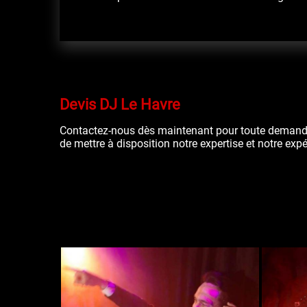
Devis DJ Le Havre
Contactez-nous dès maintenant pour toute demand
de mettre à disposition notre expertise et notre exp