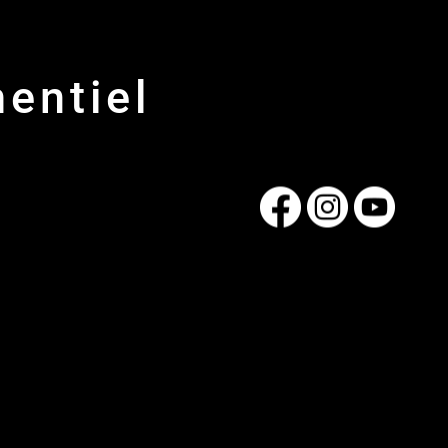
entiel