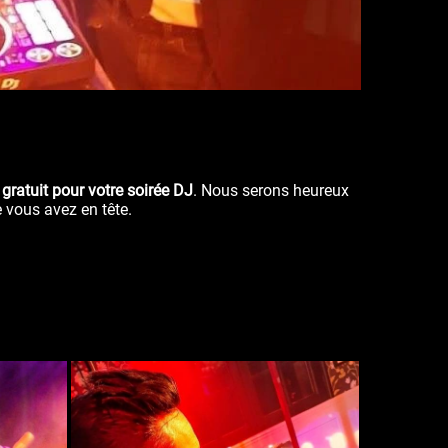
 gratuit pour votre soirée DJ
.
Nous serons heureux
e vous avez en tête.