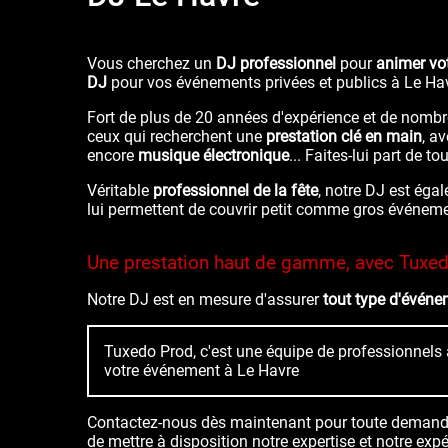
Vous cherchez un
DJ professionnel
pour
animer vo
DJ
pour vos événements privées et publics à Le Hav
Fort de plus de 20 années d'expérience et de nombr
ceux qui recherchent une
prestation clé en main
, a
encore
musique électronique
... Faites-lui part de 
Véritable
professionnel de la fête
, notre DJ est ég
lui permettent de couvrir petit comme gros événem
Une prestation haut de gamme, avec Tuxed
Notre DJ est en mesure d'assurer
tout type d'événe
Tuxedo Prod, c'est une équipe de professionnels à
votre événement à Le Havre
Contactez-nous dès maintenant pour toute demand
de mettre à disposition notre expertise et notre exp