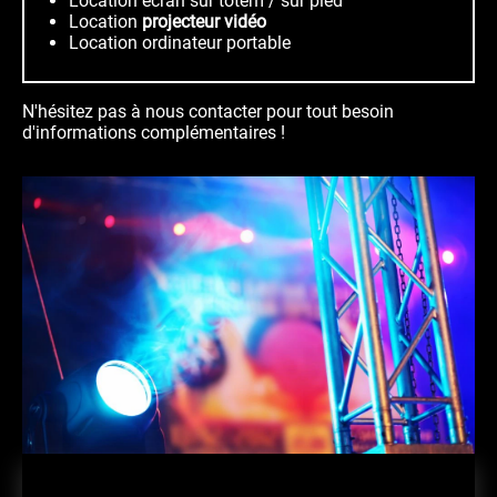
Location écran sur totem / sur pied
Location
projecteur vidéo
Location ordinateur portable
N'hésitez pas à nous contacter pour tout besoin
d'informations complémentaires !