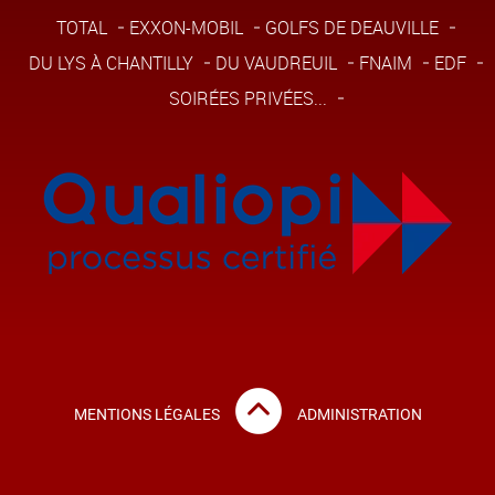
TOTAL
EXXON-MOBIL
GOLFS DE DEAUVILLE
DU LYS À CHANTILLY
DU VAUDREUIL
FNAIM
EDF
SOIRÉES PRIVÉES...
MENTIONS LÉGALES
ADMINISTRATION