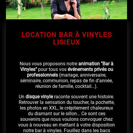
LOCATION BAR À VINYLES
LISIEUX
Nous vous proposons notre
animation "Bar à
Vinyles"
pour tous vos
événements privés ou
professionnels
(mariage, anniversaire,
séminaire, communion, repas de fin d'année,
réunion de famille, cocktail…).
Un
disque vinyle
raconte souvent une histoire.
Retrouver la sensation du toucher, la pochette,
les photos en XXL, le crépitement chaleureux
du diamant sur le sillon… Ce sont ces
souvenirs que nous voulons convoquer chez
vous à nouveau en mettant à votre disposition
notre bar à vinyles. Fouillez dans les bacs