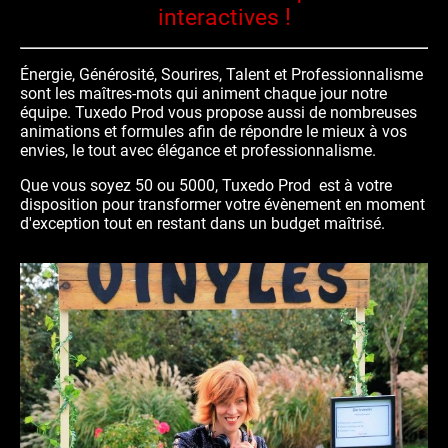
interactives !
Énergie, Générosité, Sourires, Talent et Professionnalisme
sont les maîtres-mots qui animent chaque jour notre
équipe.
Tuxedo Prod
vous propose aussi de nombreuses
animations et formules afin de répondre le mieux à vos
envies, le tout avec élégance et professionnalisme.
Que vous soyez 50 ou 5000, Tuxedo Prod est à votre
disposition pour transformer votre évènement en moment
d'exception tout en restant dans un budget maîtrisé.