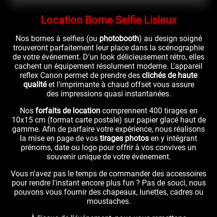
Location Borne Selfie Lisieux
Nos bornes à selfies (ou
photobooth
) au design soigné
trouveront parfaitement leur place dans la scénographie
de votre événement. D'un look délicieusement rétro, elles
cachent un équipement résolument moderne. L'appareil
reflex Canon permet de prendre des
clichés de haute
qualité
et l'imprimante à chaud offset vous assure
des impressions quasi instantanées.
Nos
forfaits de location
comprennent 400 tirages en
10x15 cm (format carte postale) sur papier glacé haut de
gamme. Afin de parfaire votre expérience, nous réalisons
la mise en page de vos
tirages photos
en y intégrant
prénoms, date ou logo pour offrir à vos convives un
souvenir unique de votre événement.
Vous n'avez pas le temps de commander des accessoires
pour rendre l'instant encore plus fun ? Pas de souci, nous
pouvons vous fournir des chapeaux, lunettes, cadres ou
moustaches.