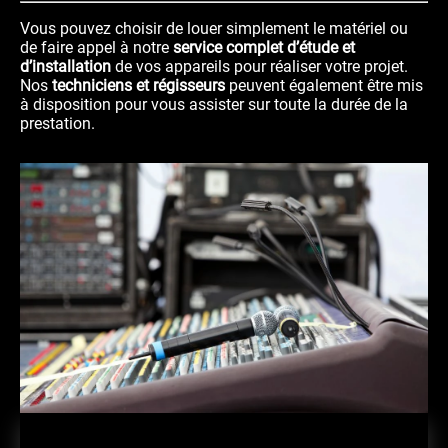
Vous pouvez choisir de louer simplement le matériel ou
de faire appel à notre
service complet d’étude et
d’installation
de vos appareils pour réaliser votre projet.
Nos
techniciens et régisseurs
peuvent également être mis
à disposition pour vous assister sur toute la durée de la
prestation.