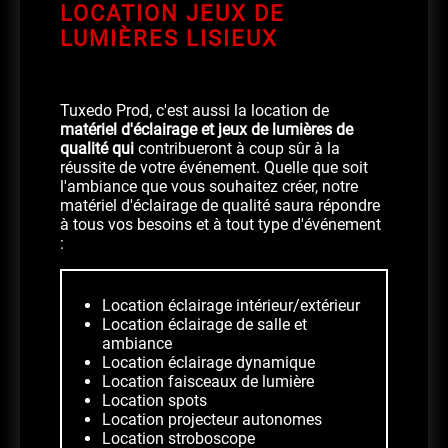
LOCATION JEUX DE
LUMIÈRES LISIEUX
Tuxedo Prod, c'est aussi la location de
matériel d'éclairage et jeux de lumières de
qualité qui
contribueront à coup sûr à la
réussite de votre événement. Quelle que soit
l'ambiance que vous souhaitez créer, notre
matériel d'éclairage de qualité saura répondre
à tous vos besoins et à tout type d'événement
:
Location éclairage intérieur/extérieur
Location éclairage de salle et
ambiance
Location éclairage dynamique
Location faisceaux de lumière
Location spots
Location projecteur autonomes
Location stroboscope