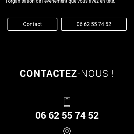
l'organisation de l'évènement que vous avez en tête.
Contact
06 62 55 74 52
CONTACTEZ
-NOUS !
06 62 55 74 52