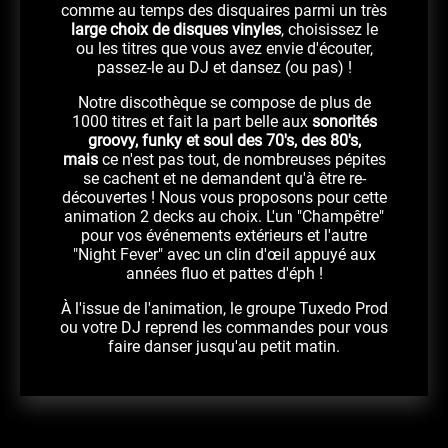
comme au temps des disquaires parmi un très
large choix de disques vinyles
, choisissez le
ou les titres que vous avez envie d'écouter,
passez-le au DJ et dansez (ou pas) !
Notre discothèque se compose de plus de
1000 titres et fait la part belle aux
sonorités
groovy, funky et soul des 70's, des 80's,
mais
ce n'est pas tout, de nombreuses pépites
se cachent et ne demandent qu'à être re-
découvertes ! Nous vous proposons pour cette
animation 2 decks au choix. L'un "Champêtre"
pour vos événements extérieurs et l'autre
"Night Fever" avec un clin d'œil appuyé aux
années fluo et pattes d'éph !
À l'issue de l'animation, le groupe Tuxedo Prod
ou votre DJ reprend les commandes pour vous
faire danser jusqu'au petit matin.