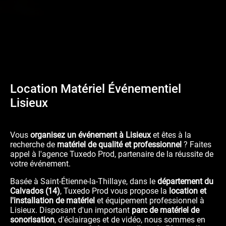
Location Matériel Événementiel
Lisieux
Vous
organisez un événement à Lisieux
et êtes à la
recherche de
matériel de qualité et professionnel
? Faites
appel à l'agence Tuxedo Prod, partenaire de la réussite de
votre événement.
Basée à Saint-Étienne-la-Thillaye, dans le
département du
Calvados (14)
, Tuxedo Prod vous propose la
location et
l'installation de matériel
et équipement professionnel à
Lisieux. Disposant d'un important
parc de matériel de
sonorisation
, d'éclairages et de vidéo, nous sommes en