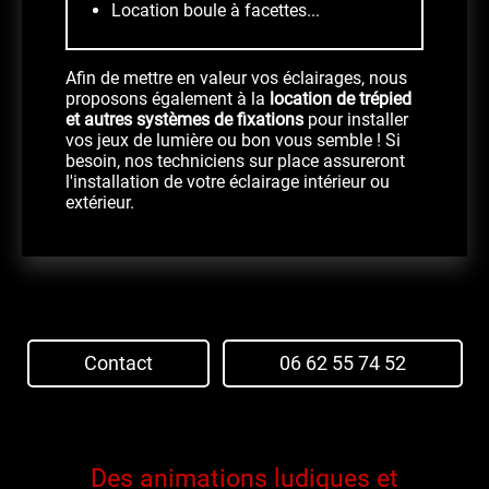
Location boule à facettes...
Afin de mettre en valeur vos éclairages, nous
proposons également à la
location de trépied
et autres systèmes de fixations
pour installer
vos jeux de lumière ou bon vous semble ! Si
besoin, nos techniciens sur place assureront
l'installation de votre éclairage intérieur ou
extérieur.
Contact
06 62 55 74 52
Des animations ludiques et