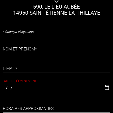
590, LE LIEU AUBÉE
14950 SAINT-ÉTIENNE-LA-THILLAYE
* Champs obligatoires
NOM ET PRÉNOM*
E-MAIL*
DATE DE L'ÉVÉNEMENT
HORAIRES APPROXIMATIFS