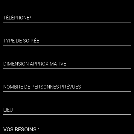
TÉLÉPHONE*
TYPE DE SOIRÉE
DIMENSION APPROXIMATIVE
NOMBRE DE PERSONNES PRÉVUES
LIEU
VOS BESOINS :