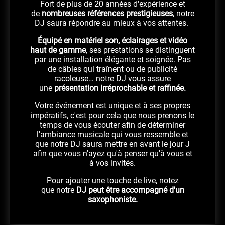
Fort de plus de 20 années d'expérience et
de
nombreuses références prestigieuses
, notre
DJ saura répondre au mieux à vos attentes.
Équipé en matériel son, éclairages et vidéo
haut de gamme
, ses prestations se distinguent
par une installation élégante et soignée. Pas
de câbles qui traînent ou de publicité
racoleuse… notre DJ vous assure
une
présentation irréprochable et raffinée.
Votre événement est unique et à ses propres
impératifs, c'est pour cela que nous prenons le
temps de vous écouter afin de déterminer
l'ambiance musicale qui vous ressemble et
que notre DJ saura mettre en avant le jour J
afin que vous n'ayez qu'à penser qu'à vous et
à vos invités.
Pour ajouter une touche de live, notez
que notre
DJ peut être accompagné d'un
saxophoniste.