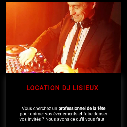
LOCATION DJ LISIEUX
Vous cherchez un
professionnel de la fête
pour animer vos évènements et faire danser
vos invités ? Nous avons ce qu'il vous faut !