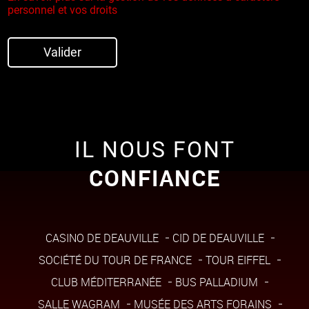
personnel et vos droits
Valider
IL NOUS FONT
CONFIANCE
CASINO DE DEAUVILLE
CID DE DEAUVILLE
SOCIÉTÉ DU TOUR DE FRANCE
TOUR EIFFEL
CLUB MÉDITERRANÉE
BUS PALLADIUM
SALLE WAGRAM
MUSÉE DES ARTS FORAINS