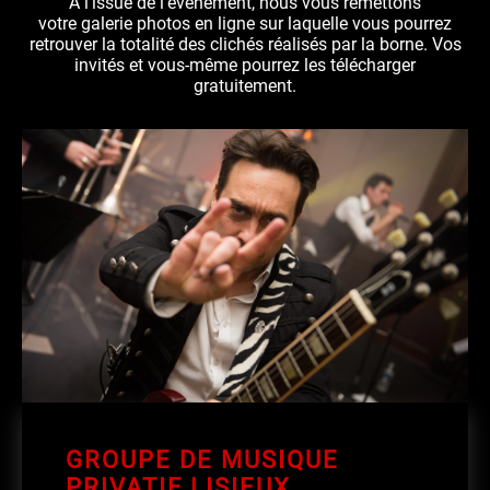
À l'issue de l'événement, nous vous remettons
votre galerie photos en ligne sur laquelle vous pourrez
retrouver la totalité des clichés réalisés par la borne. Vos
invités et vous-même pourrez les télécharger
gratuitement.
GROUPE DE MUSIQUE
PRIVATIF LISIEUX