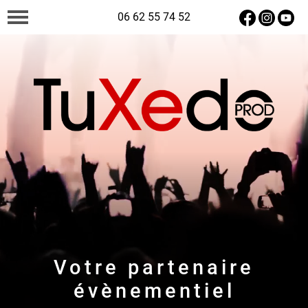
06 62 55 74 52
Votre partenaire
évènementiel