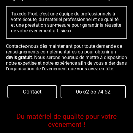
Tuxedo Prod, c'est une équipe de professionnels à
votre écoute, du matériel professionnel et de qualité
et une prestation sur-mesure pour garantir la réussite
de votre événement à Lisieux
Contactez-nous dès maintenant pour toute demande de
renseignements complémentaires ou pour obtenir un
devis gratuit
.
Nous serons heureux de mettre à disposition
notre expertise et notre expérience afin de vous aider dans
l'organisation de l'événement que vous avez en tête.
Contact
06 62 55 74 52
Du matériel de qualité pour votre
événement !