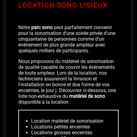
LOCATION SONO LISIEUX
Notre
parc sono
peut parfaitement convenir
pour la sonorisation d'une soirée privée d'une
cinquantaine de personnes comme d'un
événement de plus grande ampleur avec
quelques milliers de participants.
Nous proposons du matériel de sonorisation
de qualité capable de couvrir les événements
de toute ampleur. Lors de la location, nos
techniciens assureront la livraison et
l'installation en bonne et due forme de vos
enceintes, le jour j. Découvrez ci-dessous, une
liste non-exhaustive du
matériel de sono
disponible à la location :
Location matériel de sonorisation
Locations petites enceintes
Locations grosses enceintes