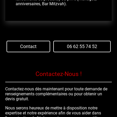
anniversaires, Bar Mitzvah).
Contact
06 62 55 74 52
Contactez-Nous !
Contactez-nous dès maintenant pour toute demande de
renseignements complémentaires ou pour obtenir un
devis gratuit.
Nous serons heureux de mettre à disposition notre
expertise et notre expérience afin de vous aider dans