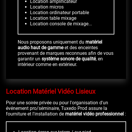
Location amplificateur
Location micros
Location ordinateur portable
Location table mixage
Location console de mixage...
Nous proposons uniquement du
matériel
audio haut de gamme
et des enceintes
provenant de marques reconnues afin de vous
garantir un
système sonore de qualité
, en
intérieur comme en extérieur.
Location Matériel Vidéo Lisieux
Pour une soirée privée ou pour l'organisation d'un
événement pro/séminaire, Tuxedo Prod assure la
fourniture et l'installation de
matériel vidéo professionnel
: