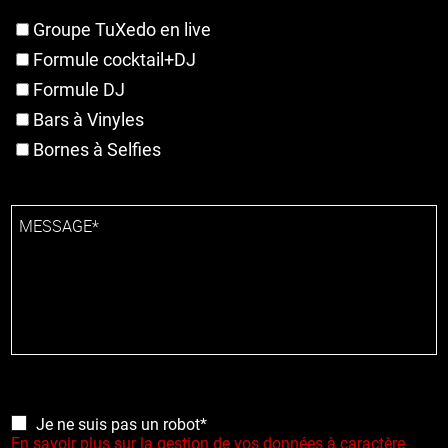
Groupe TuXedo en live
Formule cocktail+DJ
Formule DJ
Bars à Vinyles
Bornes à Selfies
MESSAGE*
Je ne suis pas un robot*
En savoir plus sur la gestion de vos données à caractère